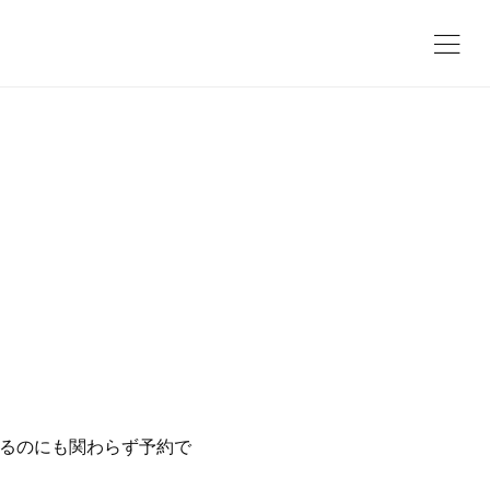
いるのにも関わらず予約で