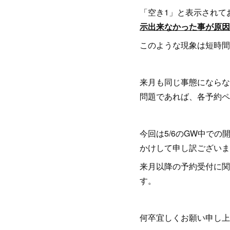
「空き1」と表示されて
示出来なかった事が原因
このような現象は短時間
来月も同じ事態にならな
問題であれば、各予約ペ
今回は5/6のGW中で
かけして申し訳ございま
来月以降の予約受付に関
す。
何卒宜しくお願い申し上