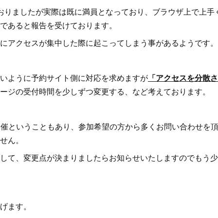
おりましたが実際は既に満員となっており、ブラウザ上で上手
であると報告を受けております。
にアクセスが集中した際に起こってしまう事があるようです。
いように予約サイト側に対応を求めますが
「アクセスを分散さ
ージの受付時間を少しずつ変更する、など考えております。
の開催ということもあり、参加希望の方から多くお問い合わせを
せん。
して、変更点が決まりましたらお知らせいたしますのでもう少
げます。