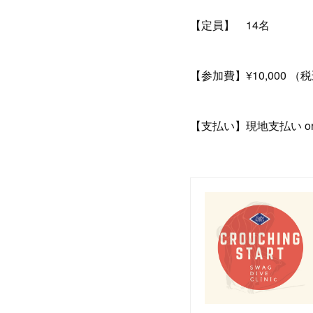
【定員】 14名
【参加費】¥10,000 （
【支払い】現地支払い o