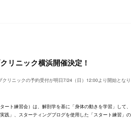
イブクリニック横浜開催決定！
クリニックの予約受付が明日7/24（日）12:00より開始とな
タート練習会）は、解剖学を基に「身体の動きを学習」して、
実践」、スターティングブログを使用した「スタート練習」の