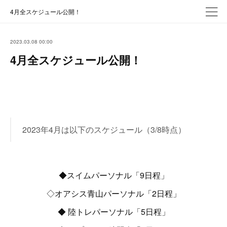
4月全スケジュール公開！
2023.03.08 00:00
4月全スケジュール公開！
2023年4月は以下のスケジュール（3/8時点）
◆スイムパーソナル「9日程」
◇オアシス青山パーソナル「2日程」
◆ 陸トレパーソナル「5日程」