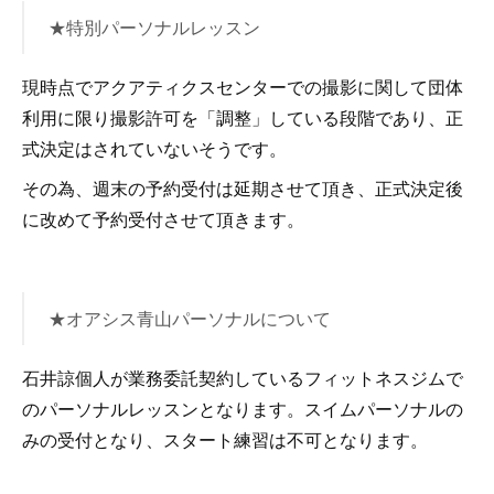
★特別パーソナルレッスン
現時点でアクアティクスセンターでの撮影に関して団体
利用に限り撮影許可を「調整」している段階であり、正
式決定はされていないそうです。
その為、週末の予約受付は延期させて頂き、正式決定後
に改めて予約受付させて頂きます。
★オアシス青山パーソナルについて
石井諒個人が業務委託契約しているフィットネスジムで
のパーソナルレッスンとなります。スイムパーソナルの
みの受付となり、スタート練習は不可となります。