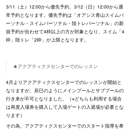
3/11（土）12:00から優先予約、3/12（日）12:00から通
常予約となります。優先予約は「オアシス青山スイムパ
ーソナル・スイムパーソナル・陸トレパーソナル」の新
規予約が合わせて4枠以上の方が対象となり、スイム「4
枠」陸トレ「2枠」が上限となります。
★アクアティクスセンターでのレッスン
4月よりアクアティクスセンターでのレッスンが開始と
なりますが、辰巳のようにメインプールとサブプールの
行き来が不可となりました。（※どちらも利用する場合
は再度入場券を購入して入場ゲートの入退場が必要とな
ります）
その為、アクアティクスセンターでのスタート指導を希