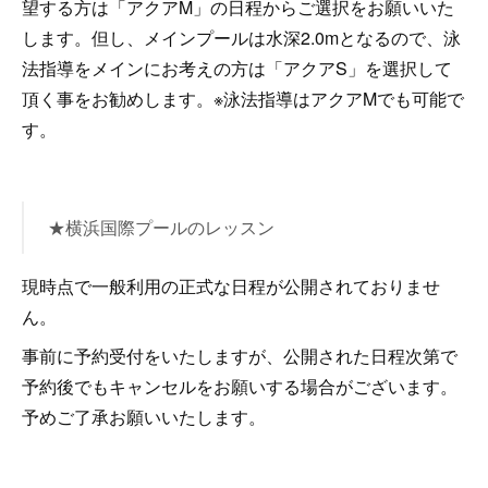
望する方は「アクアM」の日程からご選択をお願いいた
します。
但し、メインプールは水深2.0mとなるので、泳
法指導をメインにお考えの方は「アクアS」を選択して
頂く事をお勧めします。※泳法指導はアクアMでも可能で
す。
★横浜国際プールのレッスン
現時点で一般利用の正式な日程が公開されておりませ
ん。
事前に予約受付をいたしますが、公開された日程次第で
予約後でもキャンセルをお願いする場合がございます。
予めご了承お願いいたします。