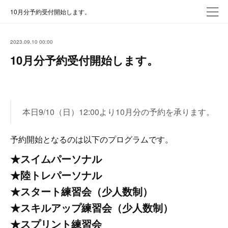
10月分予約受付開始します。
2023.09.10 00:00
10月分予約受付開始します。
本日9/10（日）12:00より10月分の予約を承ります。
予約開始となるのは以下のプログラムです。
★スイムパーソナル
★陸トレパーソナル
★スタート練習会（少人数制）
★スキルアップ練習会（少人数制）
★スプリント練習会