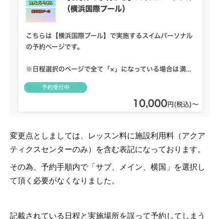
変更点としましては、レッスン料に施設利用料（アクア
ティクスセンターのみ）を含む表記になっております。
その為、予約手順内で「サブ、メイン、横国」を選択し
て頂く必要がなくなりました。
記載されている日程と実施場所を誤って予約してしまう