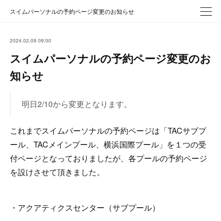
スイムパーソナルの予約ページ変更のお知らせ
2024.02.09 09:00
スイムパーソナルの予約ページ変更のお
知らせ
明日2/10から変更となります。
これまでスイムパーソナルの予約ページは「TACサブプ
ール、TACメインプール、横浜国際プール」を１つの受
付ページとなっておりましたが、各プールの予約ページ
を設けさせて頂きました。
・アクアティクスセンター（サブプール）