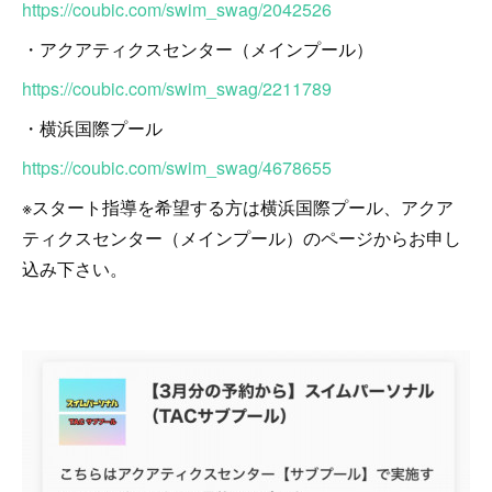
https://coubic.com/swim_swag/2042526
・アクアティクスセンター（メインプール）
https://coubic.com/swim_swag/2211789
・横浜国際プール
https://coubic.com/swim_swag/4678655
※スタート指導を希望する方は横浜国際プール、アクア
ティクスセンター（メインプール）のページからお申し
込み下さい。