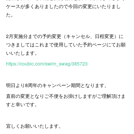
ケースが多くありましたので今回の変更にいたりまし
た。
2月実施分までの予約変更（キャンセル、日程変更）に
つきましてはこれまで使用していた予約ページにてお願
いいたします。
https://coubic.com/swim_swag/385723
明日より8周年のキャンペーン期間となります。
直前の変更となりご不便をお掛けしますがご理解頂けま
すと幸いです。
宜しくお願いいたします。