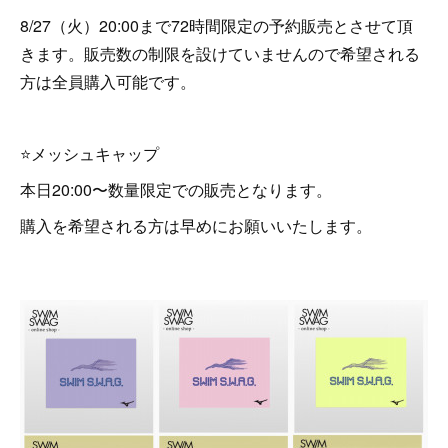
8/27（火）20:00まで72時間限定の予約販売とさせて頂
きます。販売数の制限を設けていませんので希望される
方は全員購入可能です。
⭐️メッシュキャップ
本日20:00〜数量限定での販売となります。
購入を希望される方は早めにお願いいたします。