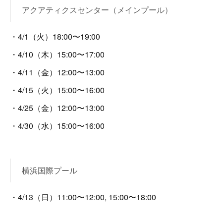
アクアティクスセンター（メインプール）
・4/1（火）18:00〜19:00
・4/10（木）15:00〜17:00
・4/11（金）12:00〜13:00
・4/15（火）15:00〜16:00
・4/25（金）12:00〜13:00
・4/30（水）15:00〜16:00
横浜国際プール
・4/13（日）11:00〜12:00, 15:00〜18:00