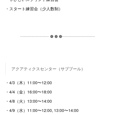
・スタート練習会（少人数制）
┈┈┈┈┈┈┈ ❁ ❁ ❁┈┈┈┈┈┈┈┈
アクアティクスセンター（サブプール）
・4/3（木）11:00〜12:00
・4/4（金）16:00〜18:00
・4/8（火）13:00〜14:00
・4/9（水）11:00〜12:00, 13:00〜14:00