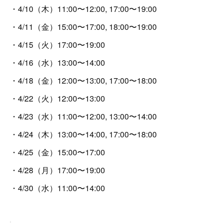
・4/10（木）11:00〜12:00, 17:00〜19:00
・4/11（金）15:00〜17:00, 18:00〜19:00
・4/15（火）17:00〜19:00
・4/16（水）13:00〜14:00
・4/18（金）12:00〜13:00, 17:00〜18:00
・4/22（火）12:00〜13:00
・4/23（水）11:00〜12:00, 13:00〜14:00
・4/24（木）13:00〜14:00, 17:00〜18:00
・4/25（金）15:00〜17:00
・4/28（月）17:00〜19:00
・4/30（水）11:00〜14:00