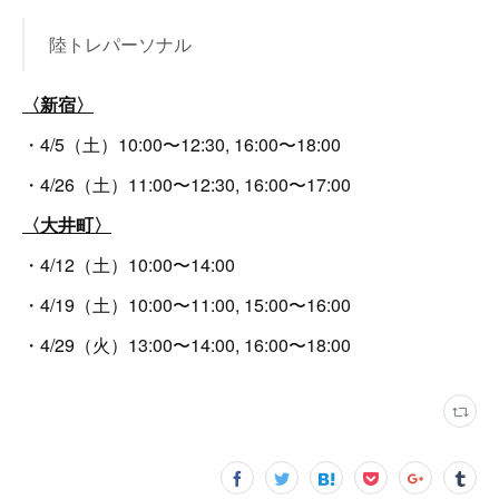
陸トレパーソナル
〈新宿〉
・4/5（土）10:00〜12:30, 16:00〜18:00
・4/26（土）11:00〜12:30, 16:00〜17:00
〈大井町〉
・4/12（土）10:00〜14:00
・4/19（土）10:00〜11:00, 15:00〜16:00
・4/29（火）13:00〜14:00, 16:00〜18:00