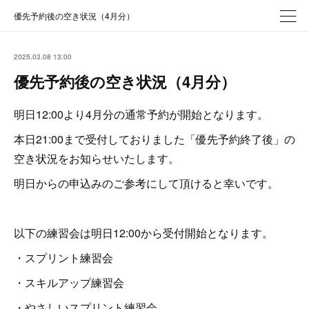
優先予約後の空き状況（4月分）
2025.03.08 13:00
優先予約後の空き状況（4月分）
明日12:00より4月分の通常予約が開始となります。
本日21:00まで受付しておりました「優先予約終了後」の
空き状況をお知らせいたします。
明日からの申込みのご参考にして頂けると幸いです。
以下の練習会は明日12:00から受付開始となります。
・スプリント練習会
・スキルアップ練習会
・やさしいスプリント練習会