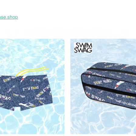
ase.shop