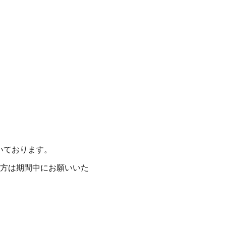
だいております。
方は期間中にお願いいた