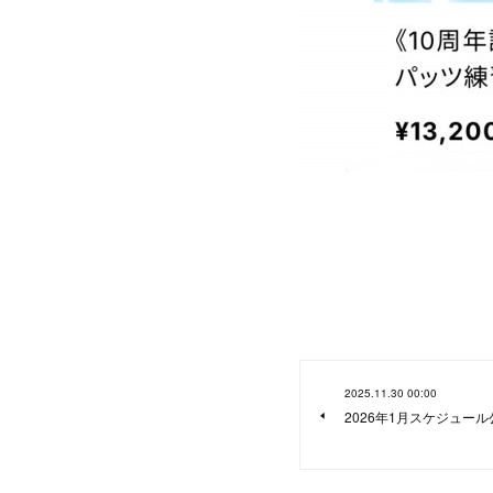
2025.11.30 00:00
2026年1月スケジュール