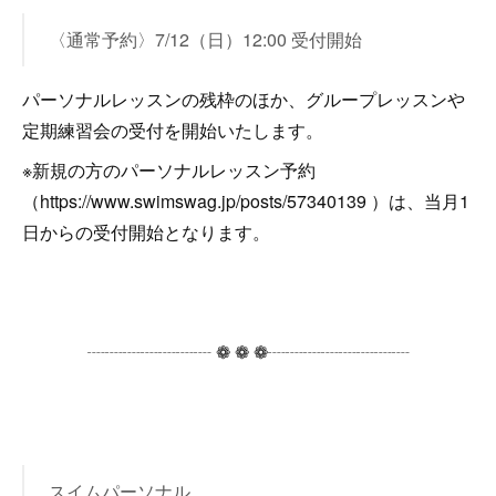
〈通常予約〉7/12（日）12:00 受付開始
パーソナルレッスンの残枠のほか、グループレッスンや
定期練習会の受付を開始いたします。
※新規の方のパーソナルレッスン予約
（https://www.swimswag.jp/posts/57340139 ）は、当月1
日からの受付開始となります。
┈┈┈┈┈┈┈ ❁ ❁ ❁┈┈┈┈┈┈┈┈
スイムパーソナル