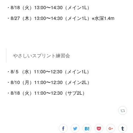
・8/18（火）13:00〜14:30（メイン1L）
・8/27（木）13:00〜14:30（メイン1L）※水深1.4m
やさしいスプリント練習会
・8/ 5 （水）11:00〜12:30（メイン1L）
・8/10（月）11:00〜12:30（メイン2L）
・8/18（火）11:00〜12:30（サブ2L）