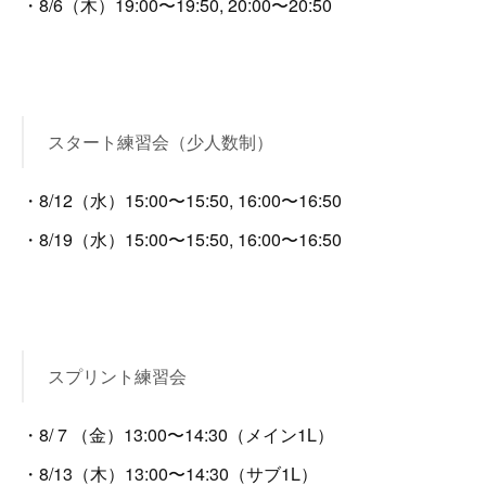
・8/6（木）19:00〜19:50, 20:00〜20:50
スタート練習会（少人数制）
・8/12（水）15:00〜15:50, 16:00〜16:50
・8/19（水）15:00〜15:50, 16:00〜16:50
スプリント練習会
・8/ 7 （金）13:00〜14:30（メイン1L）
・8/13（木）13:00〜14:30（サブ1L）