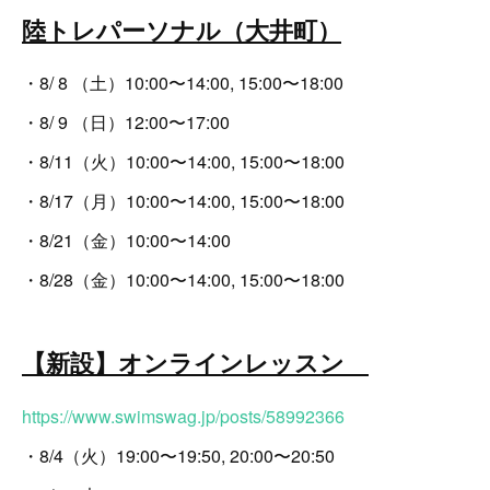
陸トレパーソナル（大井町）
・8/ 8 （土）10:00〜14:00, 15:00〜18:00
・8/ 9 （日）12:00〜17:00
・8/11（火）10:00〜14:00, 15:00〜18:00
・8/17（月）10:00〜14:00, 15:00〜18:00
・8/21（金）10:00〜14:00
・8/28（金）10:00〜14:00, 15:00〜18:00
【新設】オンラインレッスン
https://www.swimswag.jp/posts/58992366
・8/4（火）19:00〜19:50, 20:00〜20:50