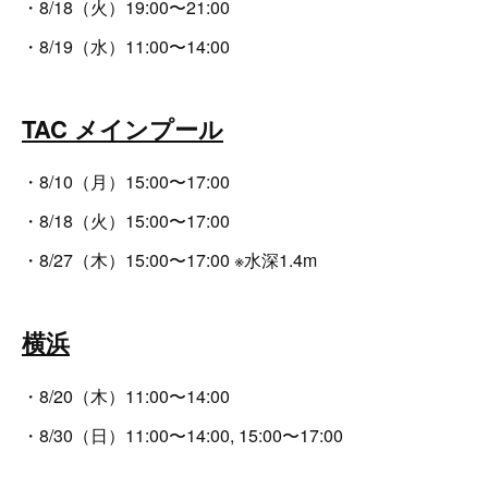
・8/18（火）19:00〜21:00
・8/19（水）11:00〜14:00
TAC メインプール
・8/10（月）15:00〜17:00
・8/18（火）15:00〜17:00
・8/27（木）15:00〜17:00 ※水深1.4m
横浜
・8/20（木）11:00〜14:00
・8/30（日）11:00〜14:00, 15:00〜17:00