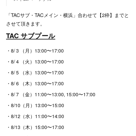
「TACサブ・TACメイン・横浜」合わせて【2枠】までと
させて頂きます。
TAC サブプール
・8/ 3 （月）13:00〜17:00
・8/ 4 （火）13:00〜17:00
・8/ 5 （水）13:00〜17:00
・8/ 6 （木）13:00〜17:00
・8/ 7 （金）11:00〜13:00, 15:00〜17:00
・8/10（月）13:00〜15:00
・8/12（水）11:00〜14:00
・8/13（木）15:00〜17:00