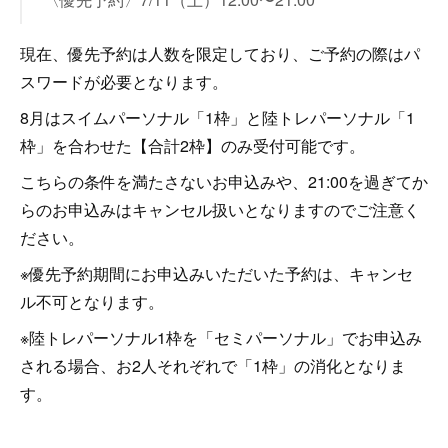
現在、優先予約は人数を限定しており、ご予約の際はパ
スワードが必要となります。
8月はスイムパーソナル「1枠」と陸トレパーソナル「1
枠」を合わせた【合計2枠】のみ受付可能です。
こちらの条件を満たさないお申込みや、21:00を過ぎてか
らのお申込みはキャンセル扱いとなりますのでご注意く
ださい。
※優先予約期間にお申込みいただいた予約は、キャンセ
ル不可となります。
※陸トレパーソナル1枠を「セミパーソナル」でお申込み
される場合、お2人それぞれで「1枠」の消化となりま
す。