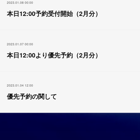
2023.01.08 00:00
本日12:00予約受付開始（2月分）
2023.01.07 00:00
本日12:00より優先予約（2月分）
2023.01.04 12:00
優先予約の関して