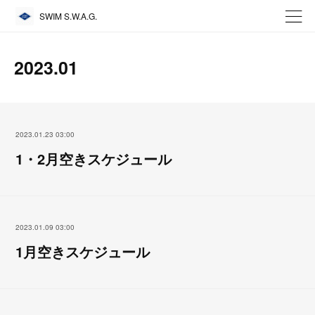
SWIM S.W.A.G.
2023
.
01
2023.01.23 03:00
1・2月空きスケジュール
2023.01.09 03:00
1月空きスケジュール