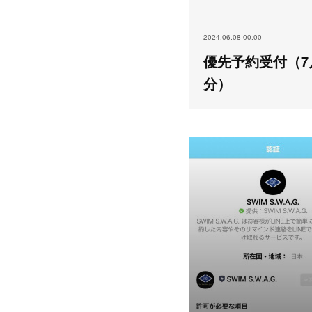
2024.06.08 00:00
優先予約受付（7
分）