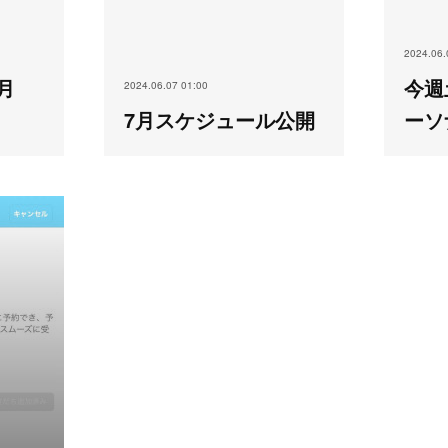
2024.06.
月
今週
2024.06.07 01:00
7月スケジュール公開
ーソ