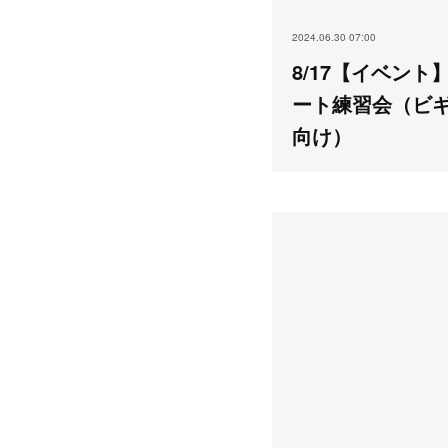
2024.06.30 07:00
8/17【イベント
ート練習会（ビ
向け）