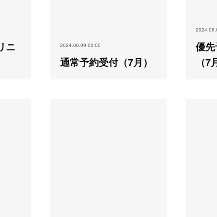
2024.06.
リニ
優先
2024.06.09 00:00
）
通常予約受付（7月）
（7