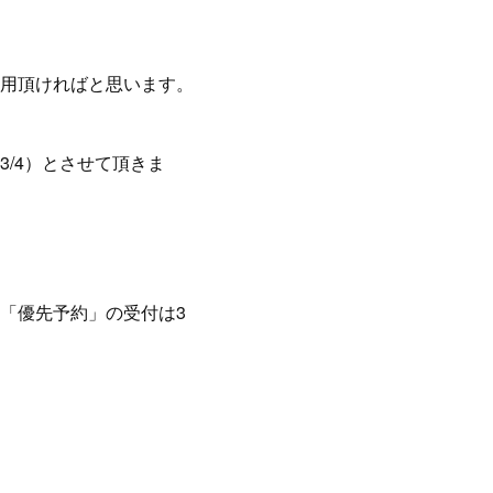
用頂ければと思います。
/4）とさせて頂きま
「優先予約」の受付は3