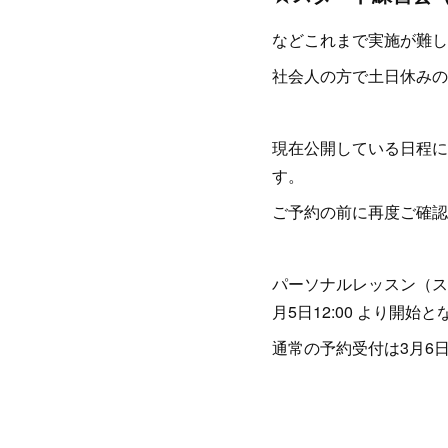
などこれまで実施が難し
社会人の方で土日休みの
現在公開している日程に
す。
ご予約の前に再度ご確認
パーソナルレッスン（ス
月5日12:00 より開始
通常の予約受付は3月6日1