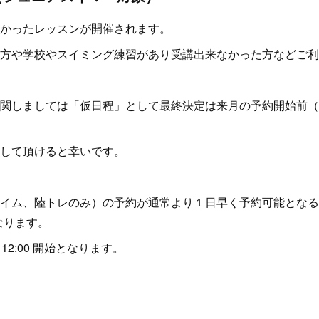
かったレッスンが開催されます。
方や学校やスイミング練習があり受講出来なかった方などご利
関しましては「仮日程」として最終決定は来月の予約開始前（3
して頂けると幸いです。
イム、陸トレのみ）の予約が通常より１日早く予約可能となる
となります。
2:00 開始となります。