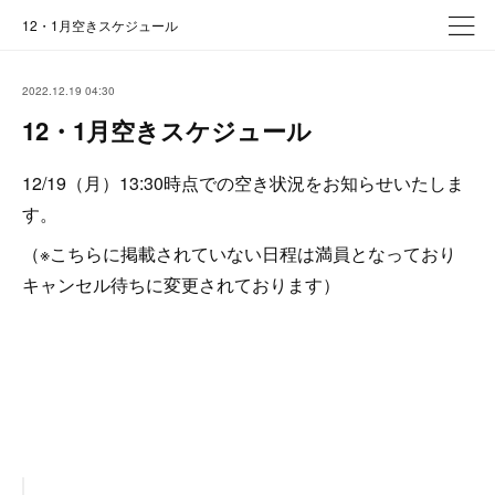
12・1月空きスケジュール
2022.12.19 04:30
12・1月空きスケジュール
12/19（月）13:30時点での空き状況をお知らせいたしま
す。
（※こちらに掲載されていない日程は満員となっており
キャンセル待ちに変更されております）