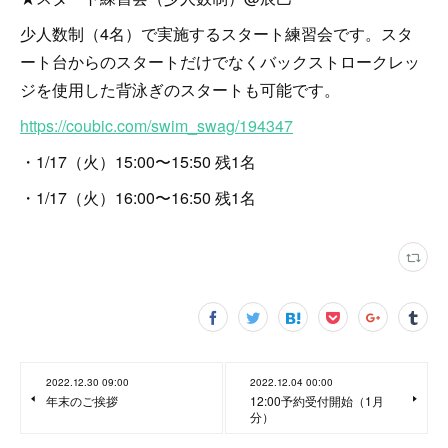
少人数制（4名）で実施するスタート練習会です。スタ
ート台からのスタートだけでなくバックストロークレッ
ジを使用した背泳ぎのスタートも可能です。
https://coubic.com/swim_swag/194347
・1/17（火）15:00〜15:50 残1名
・1/17（火）16:00〜16:50 残1名
2022.12.30 09:00
2022.12.04 00:00
年末のご挨拶
12:00予約受付開始（1月
分）