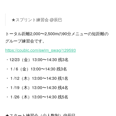
★スプリント練習会 @辰巳
トータル距離2,000〜2,500mの90分メニューの短距離の
グループ練習会です。
https://coubic.com/swim_swag/129593
・12/23（金）13:00〜14:30 残3名
・ 1 / 6（金）13:00〜14:30 残3名
・ 1 /12（木）13:00〜14:30 残1名
・ 1 /19（木）13:00〜14:30 残4名
・ 1 /26（木）13:00〜14:30 残5名
★スタート練習会（少人数制）@辰巳