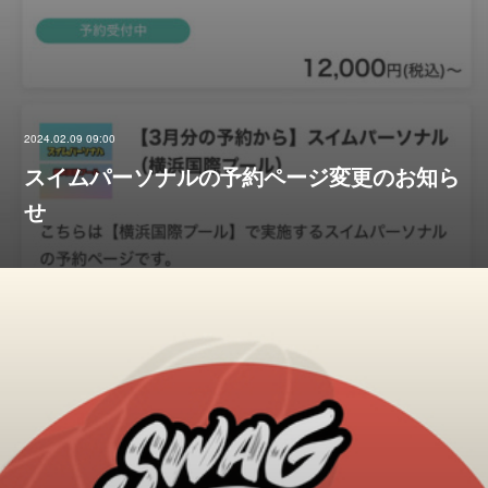
2024.02.09 09:00
スイムパーソナルの予約ページ変更のお知ら
せ