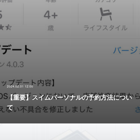
2024.02.01 12:00
【重要】スイムパーソナルの予約方法につい
て