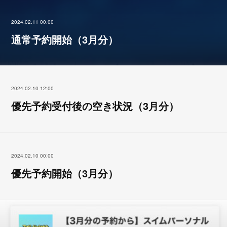
2024.02.11 00:00
通常予約開始（3月分）
2024.02.10 12:00
優先予約受付後の空き状況（3月分）
2024.02.10 00:00
優先予約開始（3月分）