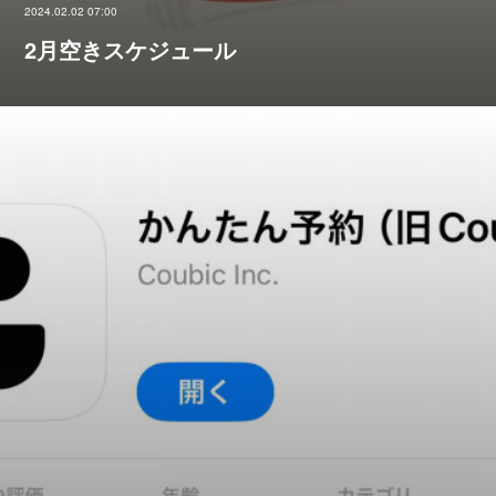
2024.02.02 07:00
2月空きスケジュール